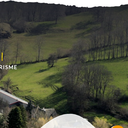
RISME