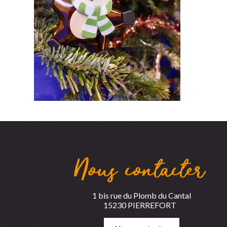
Nous contacter
1 bis rue du Plomb du Cantal
15230 PIERREFORT