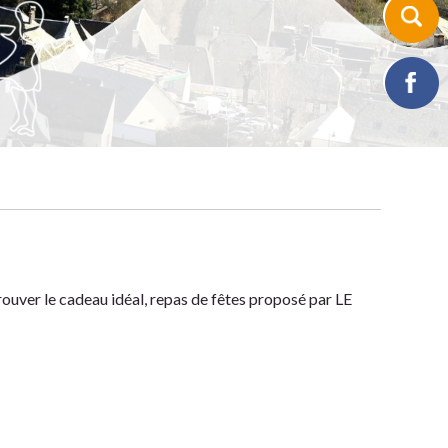
trouver le cadeau idéal, repas de fêtes proposé par LE