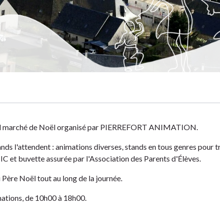
ion
el marché de Noël organisé par PIERREFORT ANIMATION.
ands l'attendent : animations diverses, stands en tous genres pour 
t buvette assurée par l'Association des Parents d'Élèves.
Père Noël tout au long de la journée.
mations, de 10h00 à 18h00.