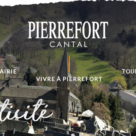
AIRIE
TOU
VIVRE À PIERREFORT
icité