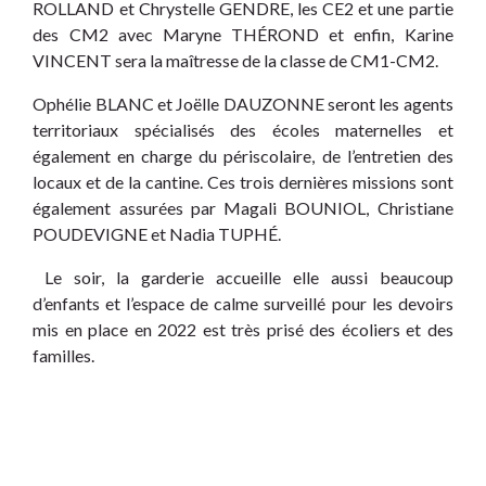
ROLLAND et Chrystelle GENDRE, les CE2 et une partie
des CM2 avec Maryne THÉROND et enfin, Karine
VINCENT sera la maîtresse de la classe de CM1-CM2.
Ophélie BLANC et Joëlle DAUZONNE seront les agents
territoriaux spécialisés des écoles maternelles et
également en charge du périscolaire, de l’entretien des
locaux et de la cantine. Ces trois dernières missions sont
également assurées par Magali BOUNIOL, Christiane
POUDEVIGNE et Nadia TUPHÉ.
Le soir, la garderie accueille elle aussi beaucoup
d’enfants et l’espace de calme surveillé pour les devoirs
mis en place en 2022 est très prisé des écoliers et des
familles.