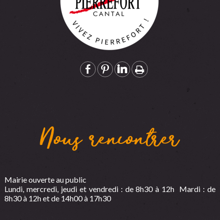
Nous rencontrer
Mairie ouverte au public
Lundi, mercredi, jeudi et vendredi : de 8h30 à 12h Mardi : de
8h30 à 12h et de 14h00 à 17h30