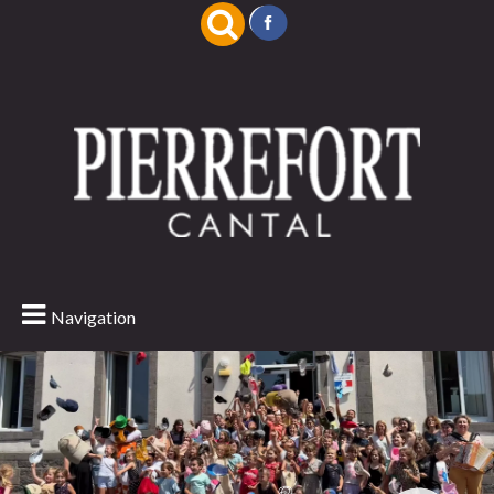
Navigation