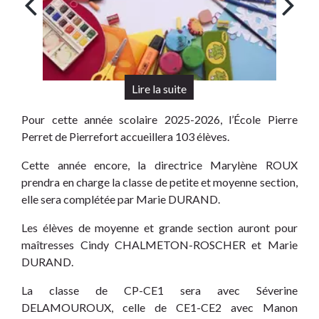
Pour cette année scolaire 2025-2026, l’École Pierre
Perret de Pierrefort accueillera 103 élèves.
Cette année encore, la directrice Marylène ROUX
prendra en charge la classe de petite et moyenne section,
elle sera complétée par Marie DURAND.
Les élèves de moyenne et grande section auront pour
maîtresses Cindy CHALMETON-ROSCHER et Marie
DURAND.
La classe de CP-CE1 sera avec Séverine
DELAMOUROUX, celle de CE1-CE2 avec Manon