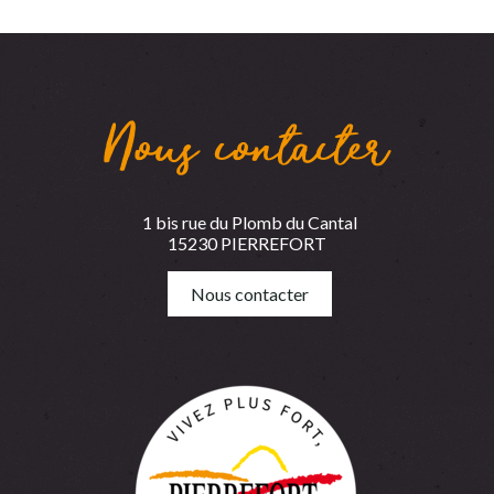
Nous contacter
1 bis rue du Plomb du Cantal
15230 PIERREFORT
Nous contacter