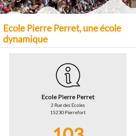
Ecole Pierre Perret, une école
dynamique
Ecole Pierre Perret
2 Rue des Écoles
15230 Pierrefort
103