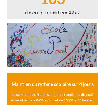
élèves à la rentrée 2025
Maintien du rythme scolaire sur 4 jours
La semaine se déroule sur 4 jours (lundi, mardi, jeudi
et vendredi) de 8h30 à midi et de 13h30 à 16 heures.