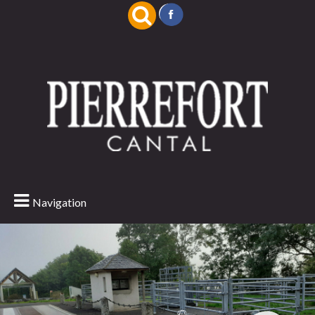
Navigation