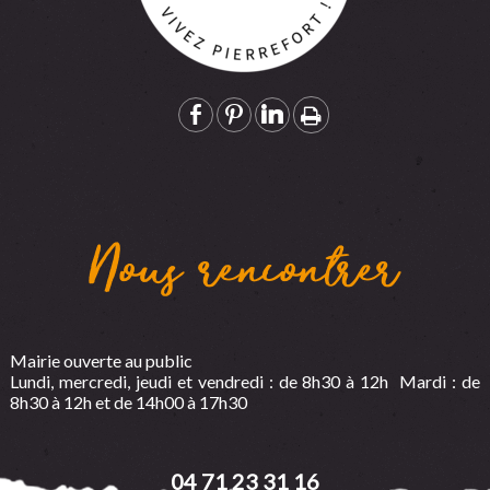
Nous rencontrer
Mairie ouverte au public
Lundi, mercredi, jeudi et vendredi : de 8h30 à 12h Mardi : de
8h30 à 12h et de 14h00 à 17h30
04 71 23 31 16