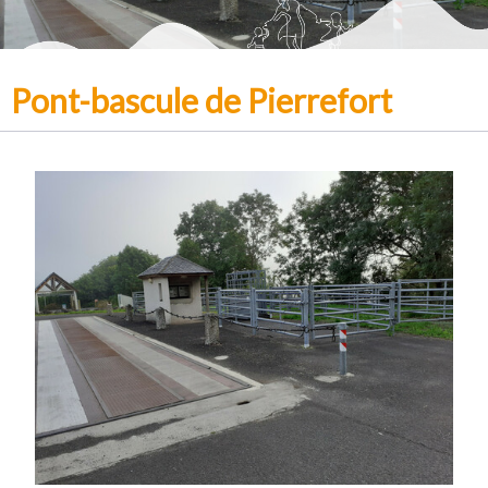
Pont-bascule de Pierrefort