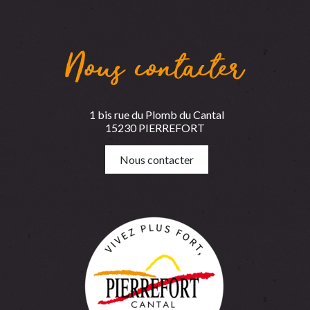
Nous contacter
1 bis rue du Plomb du Cantal
15230 PIERREFORT
Nous contacter