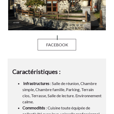
FACEBOOK
Caractéristiques :
Infrastructures
: Salle de réunion, Chambre
simple, Chambre famille, Parking, Terrain
clos, Terrasse, Salle de lecture. Environnement
calme.
Commodités
: Cuisine toute équipée de
collectivité avec lave-vaisselle professionnel,