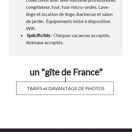
congélateur, four, four micro-ondes. Lave-
linge et location de linge. Barbecue et salon
de jardin. Équipements bébé à disposition.
Wifi.
Spécificités
: Chèques vacances acceptés,
Animaux acceptés.
un "gîte de France"
TARIFS et DAVANTAGE DE PHOTOS