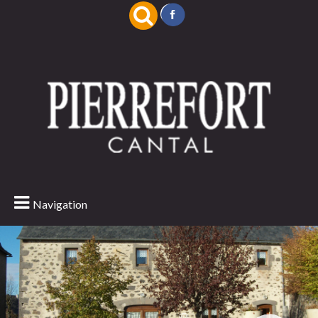
Navigation