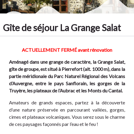
Gîte de séjour La Grange Salat
ACTUELLEMENT FERMÉ avant rénovation
Aménagé dans une grange de caractère, la Grange Salat,
gîte de groupe, est situé à Pierrefort (alt. 1000 m), dans la
partie méridionale du Parc Naturel Régional des Volcans
d’Auvergne, entre le pays Sanflorain, les gorges de la
Truyère, les plateaux de l’Aubrac et les Monts du Cantal.
Amateurs de grands espaces, partez à la découverte
d’une nature préservée en parcourant vallées, gorges,
cimes et plateaux volcaniques. Vous serez sous le charme
de ces paysages façonnés par l’eau et le feu !