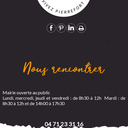
Nous rencontrer
Mairie ouverte au public
Lundi, mercredi, jeudi et vendredi : de 8h30 à 12h Mardi : de
8h30 à 12h et de 14h00 à 17h30
04 71 23 31 16