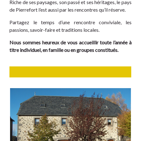
Riche de ses paysages, son passé et ses héritages, le pays
de Pierrefort l’est aussi par les rencontres qu’il réserve.
Partagez le temps d’une rencontre conviviale, les
passions, savoir-faire et traditions locales.
Nous sommes heureux de vous accueillir toute l’année à
titre individuel, en famille ou en groupes constitués.