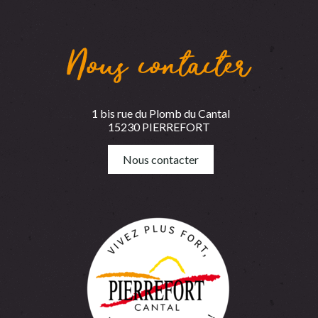
Nous contacter
1 bis rue du Plomb du Cantal
15230 PIERREFORT
Nous contacter