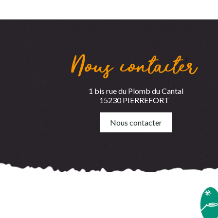
Nous contacter
1 bis rue du Plomb du Cantal
15230 PIERREFORT
Nous contacter