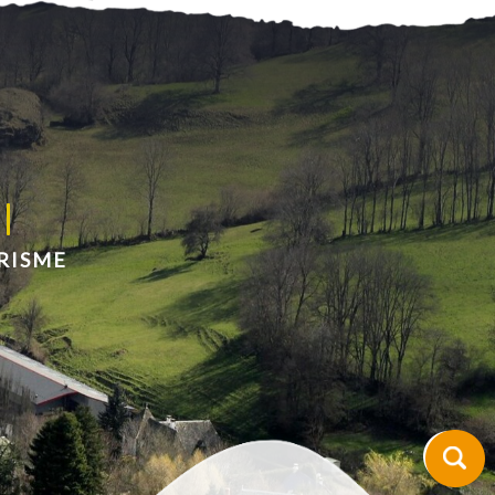
RISME