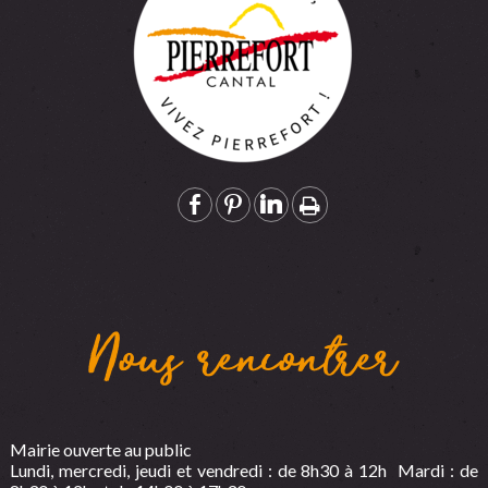
Nous rencontrer
Mairie ouverte au public
Lundi, mercredi, jeudi et vendredi : de 8h30 à 12h Mardi : de