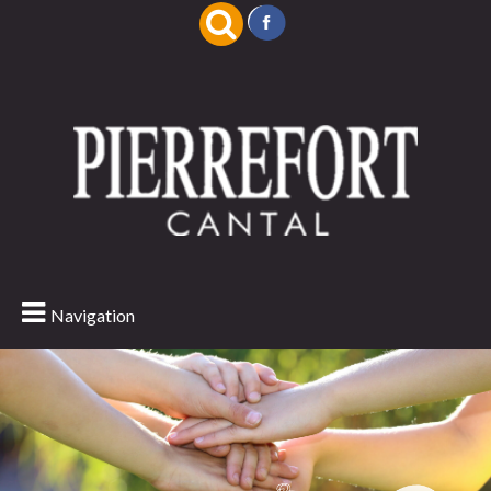
Navigation