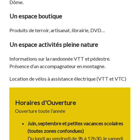
Dôme.
Un espace boutique
Produits de terroir, artisanat, librairie, DVD…
Un espace activités pleine nature
Informations sur la randonnée VTT et pédestre.
Présence d’un accompagnateur en montagne.
Location de vélos à assistance électrique (VTT et VTC)
Horaires d'Ouverture
Ouverture toute l'année
Juin, septembre et petites vacances scolaires
(toutes zones confondues)
Du lundi au vendredi de 9h à 12h30, le samedi