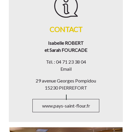
CONTACT
Isabelle ROBERT
et Sarah FOURCADE
Tél. : 04 71 23 38 04
Email
29 avenue Georges Pompidou
15230 PIERREFORT
www.pays-saint-flour.fr