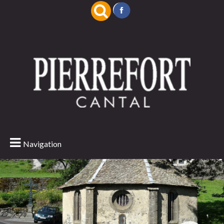
Navigation