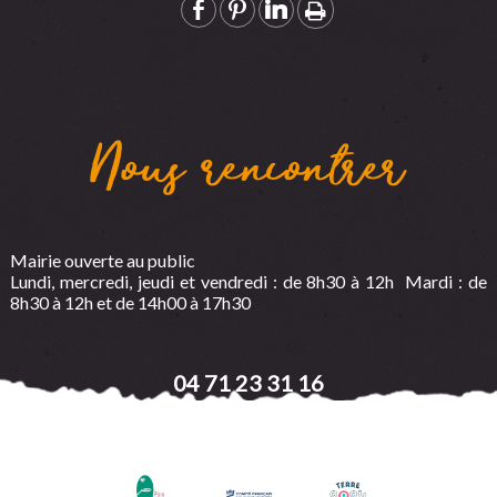
Nous rencontrer
Mairie ouverte au public
Lundi, mercredi, jeudi et vendredi : de 8h30 à 12h Mardi : de
8h30 à 12h et de 14h00 à 17h30
04 71 23 31 16