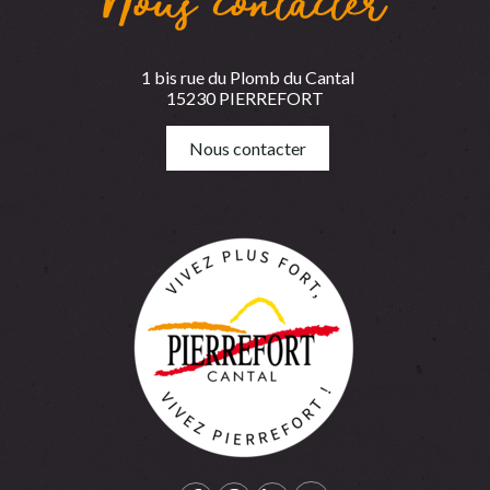
Nous contacter
1 bis rue du Plomb du Cantal
15230 PIERREFORT
Nous contacter