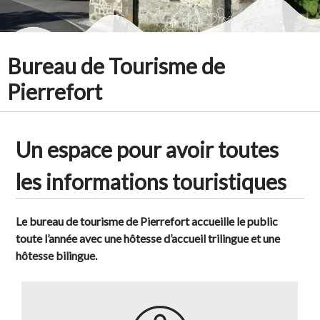
Bureau de Tourisme de
Pierrefort
Un espace pour avoir toutes
les informations touristiques
Le bureau de tourisme de Pierrefort accueille le public
toute l’année avec une hôtesse d’accueil trilingue et une
hôtesse bilingue.