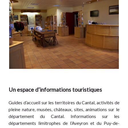
Un espace d’informations touristiques
Guides d’accueil sur les territoires du Cantal, activités de
pleine nature, musées, châteaux, sites, animations sur le
département du Cantal. Informations sur les
départements limitrophes de l’Aveyron et du Puy-de-