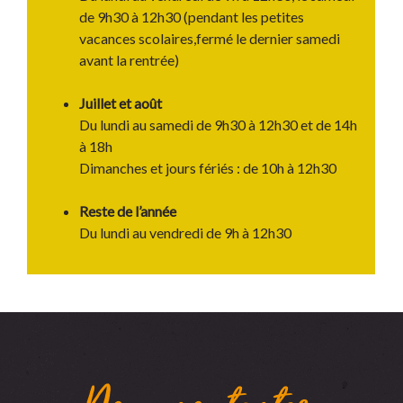
de 9h30 à 12h30 (pendant les petites
vacances scolaires,fermé le dernier samedi
avant la rentrée)
Juillet et août
Du lundi au samedi de 9h30 à 12h30 et de 14h
à 18h
Dimanches et jours fériés : de 10h à 12h30
Reste de l’année
Du lundi au vendredi de 9h à 12h30