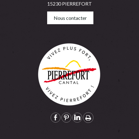
15230 PIERREFORT
Nous contacter