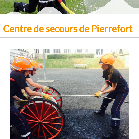
Centre de secours de Pierrefort