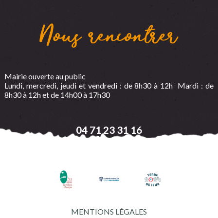
Nous rencontrer
Mairie ouverte au public
Lundi, mercredi, jeudi et vendredi : de 8h30 à 12h Mardi : de
8h30 à 12h et de 14h00 à 17h30
04 71 23 31 16
MENTIONS LÉGALES