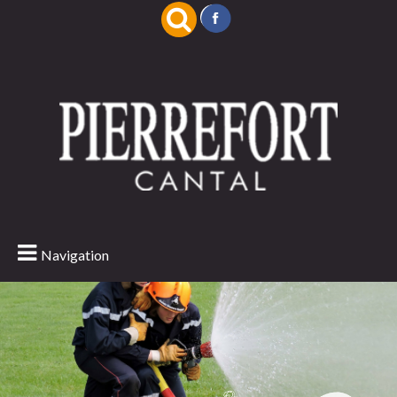
Navigation