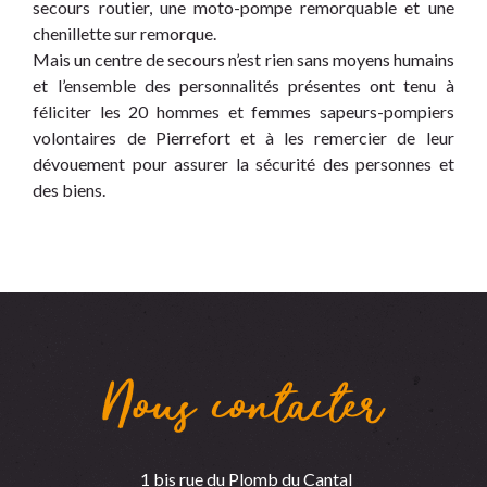
secours routier, une moto-pompe remorquable et une
chenillette sur remorque.
Mais un centre de secours n’est rien sans moyens humains
et l’ensemble des personnalités présentes ont tenu à
féliciter les 20 hommes et femmes sapeurs-pompiers
volontaires de Pierrefort et à les remercier de leur
dévouement pour assurer la sécurité des personnes et
des biens.
Nous contacter
1 bis rue du Plomb du Cantal