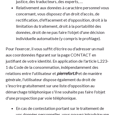
justice, des traducteurs, des experts, …
Relativement aux données à caractère personnel vous
concernant, vous disposez d'un droit d'accès, de
rectification, d'effacement et d'opposition, droit à la
limitation du traitement, droit à la portabilité des
données, droit de ne pas faire l'objet d'une décision
individuelle automatisée (y compris le profilage).
Pour l'exercer, il vous suffit d'écrire ou d'adresser un mail
aux coordonnées figurant sur la page CONTACT en
justifiant de votre identité. En application de l'article L.223-
1 du Code de la consommation, indépendamment des
relations entre l'utilisateur et
pierrefort.fr
et de manière
générale, l'utilisateur dispose également du droit de
s'inscrire gratuitement sur une liste d'opposition au
démarchage téléphonique s'il ne souhaite pas faire l'objet
d'une prospection par voie téléphonique.
En cas de contestation portant sur le traitement de
vos données personnelles, vous pouvez introduire une