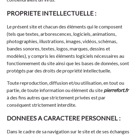
PROPRIETE INTELLECTUELLE :
Le présent site et chacun des éléments qui le composent
(tels que textes, arborescences, logiciels, animations,
photographies, illustrations, images, vidéos, schémas,
bandes sonores, textes, logos, marques, dessins et
modèles), y compris les éléments logiciels nécessaires au
fonctionnement du site ainsi que les bases de données, sont
protégés par des droits de propriété intellectuelle.
Toute reproduction, diffusion et/ou utilisation, en tout ou
partie, de toute information ou élément du site
pierrefort.fr
à des fins autres que strictement privées est par
conséquent strictement interdite.
DONNEES A CARACTERE PERSONNEL :
Dans le cadre de sa navigation sur le site et de ses échanges