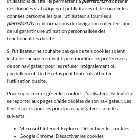
utilisations du site. Ils permettent à
pierrefort.fr
d'obtenir
des données statistiques et publicitaires et de coupler les
données personnelles que l'utilisateur a fournies à
pierrefort.fr
aux informations de navigation collectées afin
de lui garantir une utilisation personnalisée des
fonctionnalités du site.
Si l'utilisateur ne souhaite pas que de tels cookies soient
installés sur son terminal, il peut modifier les préférences
de son navigateur pour les refuser intégralement ou
partiellement. Un tel refus peut toutefois affecter
l'utilisation du site.
Pour supprimer et gérer les cookies, l'utilisateur est invité à
se reporter aux pages d'aide dédiées de son navigateur. Les
liens d'accès pour les principaux navigateurs sont les
suivants :
Microsoft Internet Explorer:
Désactiver les cookies
Google Chrome:
Désactiver les cookies