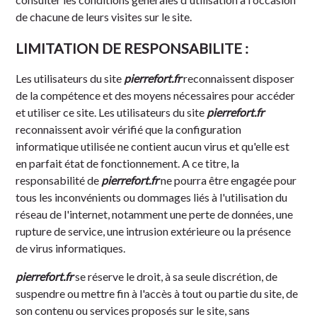
de chacune de leurs visites sur le site.
LIMITATION DE RESPONSABILITE :
Les utilisateurs du site
pierrefort.fr
reconnaissent disposer
de la compétence et des moyens nécessaires pour accéder
et utiliser ce site. Les utilisateurs du site
pierrefort.fr
reconnaissent avoir vérifié que la configuration
informatique utilisée ne contient aucun virus et qu'elle est
en parfait état de fonctionnement. A ce titre, la
responsabilité de
pierrefort.fr
ne pourra être engagée pour
tous les inconvénients ou dommages liés à l'utilisation du
réseau de l'internet, notamment une perte de données, une
rupture de service, une intrusion extérieure ou la présence
de virus informatiques.
pierrefort.fr
se réserve le droit, à sa seule discrétion, de
suspendre ou mettre fin à l'accès à tout ou partie du site, de
son contenu ou services proposés sur le site, sans