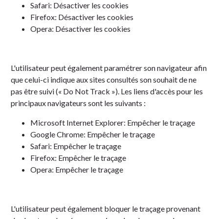
Safari:
Désactiver les cookies
Firefox:
Désactiver les cookies
Opera:
Désactiver les cookies
L'utilisateur peut également paramétrer son navigateur afin
que celui-ci indique aux sites consultés son souhait de ne
pas être suivi (« Do Not Track »). Les liens d'accès pour les
principaux navigateurs sont les suivants :
Microsoft Internet Explorer:
Empêcher le traçage
Google Chrome:
Empêcher le traçage
Safari:
Empêcher le traçage
Firefox:
Empêcher le traçage
Opera:
Empêcher le traçage
L'utilisateur peut également bloquer le traçage provenant