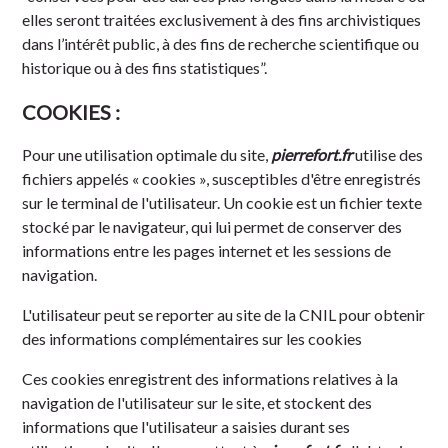
elles seront traitées exclusivement à des fins archivistiques
dans l’intérêt public, à des fins de recherche scientifique ou
historique ou à des fins statistiques”.
COOKIES :
Pour une utilisation optimale du site,
pierrefort.fr
utilise des
fichiers appelés « cookies », susceptibles d'être enregistrés
sur le terminal de l'utilisateur. Un cookie est un fichier texte
stocké par le navigateur, qui lui permet de conserver des
informations entre les pages internet et les sessions de
navigation.
L'utilisateur peut se reporter au site de la CNIL pour
obtenir
des informations complémentaires sur les cookies
Ces cookies enregistrent des informations relatives à la
navigation de l'utilisateur sur le site, et stockent des
informations que l'utilisateur a saisies durant ses