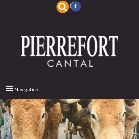
Navigation