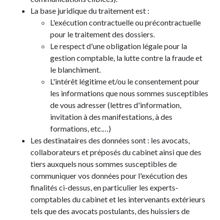
La base juridique du traitement est :
L'exécution contractuelle ou précontractuelle
pour le traitement des dossiers.
Le respect d'une obligation légale pour la
gestion comptable, la lutte contre la fraude et
le blanchiment.
L'intérêt légitime et/ou le consentement pour
les informations que nous sommes susceptibles
de vous adresser (lettres d'information,
invitation à des manifestations, à des
formations, etc.…)
Les destinataires des données sont : les avocats,
collaborateurs et préposés du cabinet ainsi que des
tiers auxquels nous sommes susceptibles de
communiquer vos données pour l'exécution des
finalités ci-dessus, en particulier les experts-
comptables du cabinet et les intervenants extérieurs
tels que des avocats postulants, des huissiers de