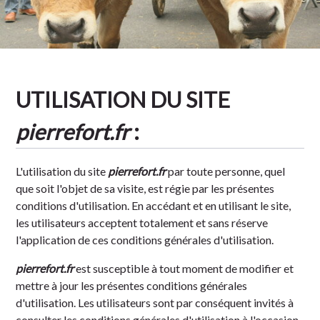
Tradition
UTILISATION DU SITE
pierrefort.fr
:
L'utilisation du site
pierrefort.fr
par toute personne, quel
que soit l'objet de sa visite, est régie par les présentes
conditions d'utilisation. En accédant et en utilisant le site,
les utilisateurs acceptent totalement et sans réserve
l'application de ces conditions générales d'utilisation.
pierrefort.fr
est susceptible à tout moment de modifier et
mettre à jour les présentes conditions générales
d'utilisation. Les utilisateurs sont par conséquent invités à
consulter les conditions générales d'utilisation à l'occasion