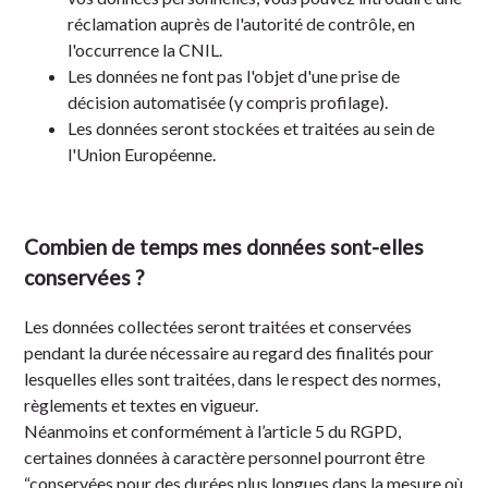
réclamation auprès de l'autorité de contrôle, en
l'occurrence la
CNIL
.
Les données ne font pas l'objet d'une prise de
décision automatisée (y compris profilage).
Les données seront stockées et traitées au sein de
l'Union Européenne.
Combien de temps mes données sont-elles
conservées ?
Les données collectées seront traitées et conservées
pendant la durée nécessaire au regard des finalités pour
lesquelles elles sont traitées, dans le respect des normes,
règlements et textes en vigueur.
Néanmoins et conformément à l’article 5 du RGPD,
certaines données à caractère personnel pourront être
“conservées pour des durées plus longues dans la mesure où