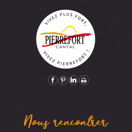
Nous rencontrer