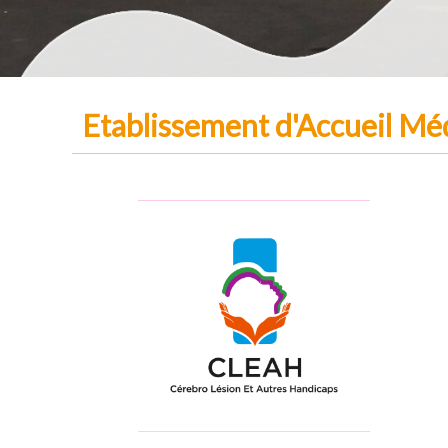
Etablissement d'Accueil Mé