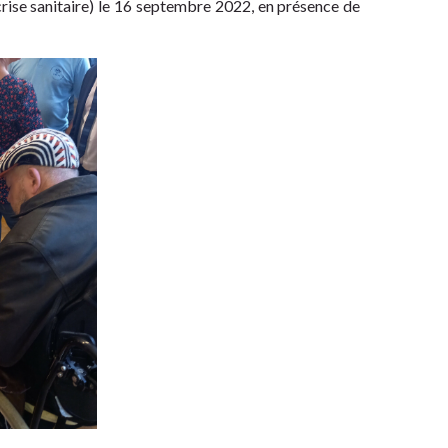
 crise sanitaire) le 16 septembre 2022, en présence de