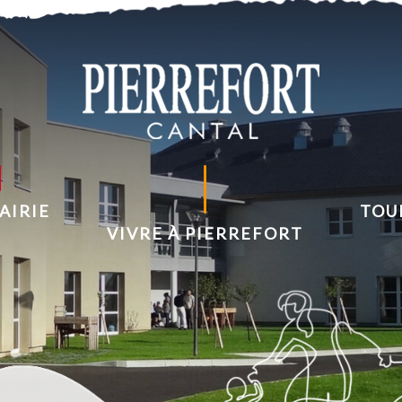
AIRIE
TOU
VIVRE À PIERREFORT