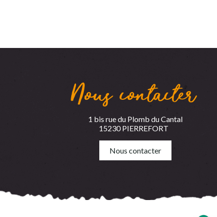
Nous contacter
1 bis rue du Plomb du Cantal
15230 PIERREFORT
Nous contacter