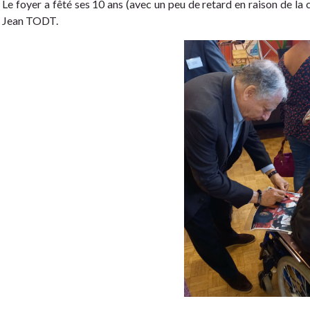
Le foyer a fêté ses 10 ans (avec un peu de retard en raison de la
Jean TODT.