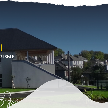
RISME